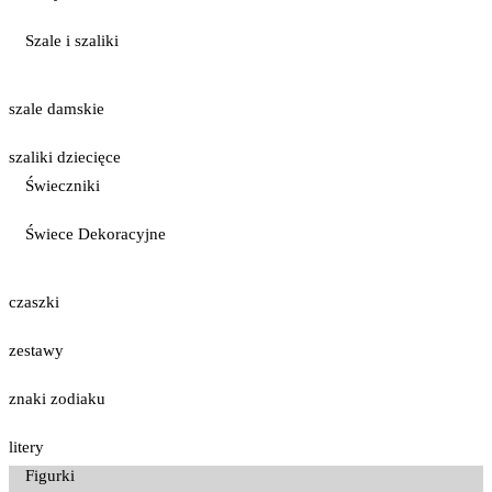
Szale i szaliki
szale damskie
szaliki dziecięce
Świeczniki
Świece Dekoracyjne
czaszki
zestawy
znaki zodiaku
litery
Figurki