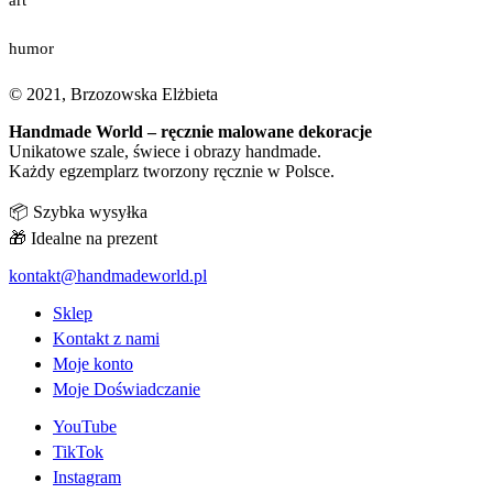
humor
© 2021, Brzozowska Elżbieta
Handmade World – ręcznie malowane dekoracje
Unikatowe szale, świece i obrazy handmade.
Każdy egzemplarz tworzony ręcznie w Polsce.
📦 Szybka wysyłka
🎁 Idealne na prezent
kontakt@handmadeworld.pl
Sklep
Kontakt z nami
Moje konto
Moje Doświadczanie
YouTube
TikTok
Instagram