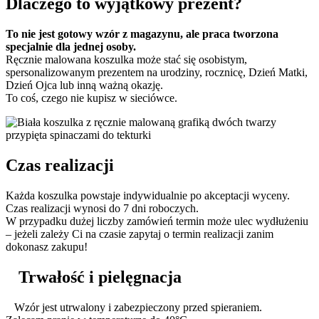
Dlaczego to wyjątkowy prezent?
To nie jest gotowy wzór z magazynu, ale praca tworzona
specjalnie dla jednej osoby.
Ręcznie malowana koszulka może stać się osobistym,
spersonalizowanym prezentem na urodziny, rocznicę, Dzień Matki,
Dzień Ojca lub inną ważną okazję.
To coś, czego nie kupisz w sieciówce.
Czas realizacji
Każda koszulka powstaje indywidualnie po akceptacji wyceny.
Czas realizacji wynosi do 7 dni roboczych.
W przypadku dużej liczby zamówień termin może ulec wydłużeniu
– jeżeli zależy Ci na czasie zapytaj o termin realizacji zanim
dokonasz zakupu!
Trwałość i pielęgnacja
Wzór jest utrwalony i zabezpieczony przed spieraniem.