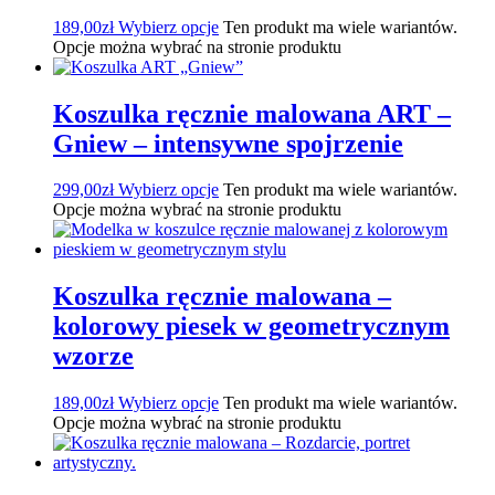
189,00
zł
Wybierz opcje
Ten produkt ma wiele wariantów.
Opcje można wybrać na stronie produktu
Koszulka ręcznie malowana ART –
Gniew – intensywne spojrzenie
299,00
zł
Wybierz opcje
Ten produkt ma wiele wariantów.
Opcje można wybrać na stronie produktu
Koszulka ręcznie malowana –
kolorowy piesek w geometrycznym
wzorze
189,00
zł
Wybierz opcje
Ten produkt ma wiele wariantów.
Opcje można wybrać na stronie produktu