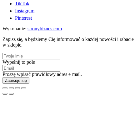
TikTok
Instagram
Pinterest
Wykonanie:
stronybiznes.com
Zapisz się, a będziemy Cię informować o każdej nowości i rabacie
w sklepie.
Wypełnij to pole
Proszę wpisać prawidłowy adres e-mail.
Zapisuje się