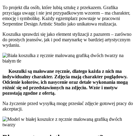
To projekt dla osób, które lubią sztukę z przekazem. Grafika
przyciąga uwagę i nie jest przypadkowym wzorem – ma charakter,
emocję i symbolikę. Każdy egzemplarz powstaje w pracowni
Serpentine Design Artistic Studio jako unikatowa realizacja.
Koszulka sprawdzi się jako element stylizacji z pazurem – zarówno
do prostych jeansów, jak i pod marynarkę w bardziej artystycznym
wydaniu.
Koszulki są malowane ręcznie, dlatego każda z nich ma
indywidualny charakter. Zdjęcia mają charakter poglądowy.
Odcienie kolorów, ich nasycenie oraz detale wykonania mogą
różnić się od przedstawionych na zdjęciu. Wzór i motyw
pozostają zgodne z ofertą.
Na życzenie przed wysyłką mogę przesłać zdjęcie gotowej pracy do
akceptacji.