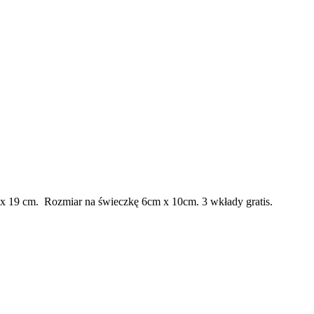
 x 19 cm. Rozmiar na świeczkę 6cm x 10cm. 3 wkłady gratis.