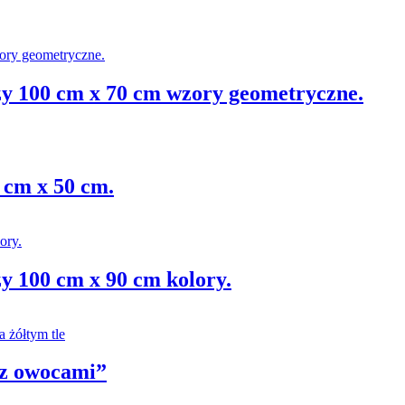
ży 100 cm x 70 cm wzory geometryczne.
 cm x 50 cm.
y 100 cm x 90 cm kolory.
 z owocami”