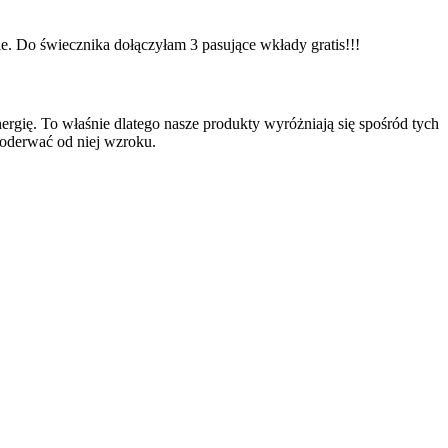
. Do świecznika dołączyłam 3 pasujące wkłady gratis!!!
ergię. To właśnie dlatego nasze produkty wyróżniają się spośród tych
 oderwać od niej wzroku.