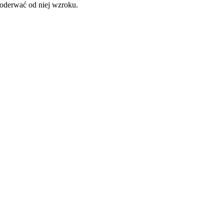
 oderwać od niej wzroku.