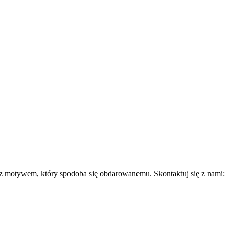
z motywem, który spodoba się obdarowanemu. Skontaktuj się z nami: