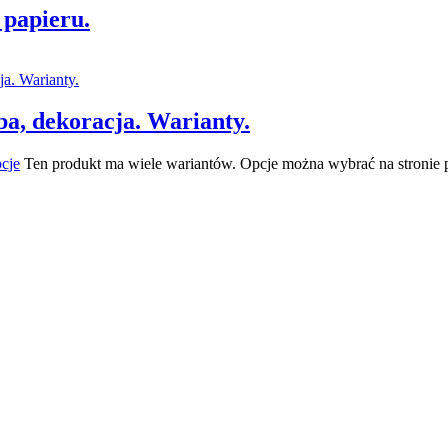
 papieru.
ba, dekoracja. Warianty.
cje
Ten produkt ma wiele wariantów. Opcje można wybrać na stronie 